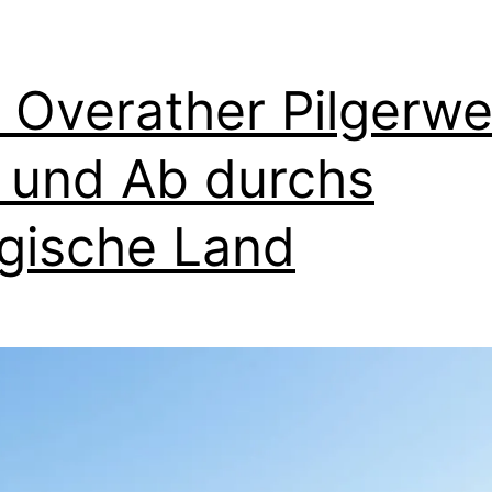
 Overather Pilgerwe
 und Ab durchs
gische Land