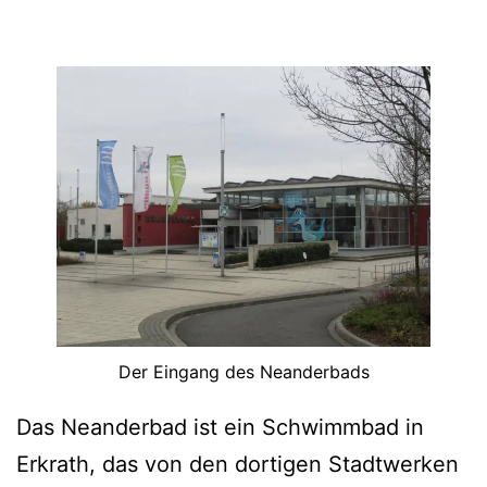
Der Eingang des Neanderbads
Das Neanderbad ist ein Schwimmbad in
Erkrath, das von den dortigen Stadtwerken