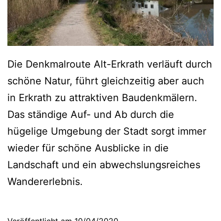
Die Denkmalroute Alt-Erkrath verläuft durch
schöne Natur, führt gleichzeitig aber auch
in Erkrath zu attraktiven Baudenkmälern.
Das ständige Auf- und Ab durch die
hügelige Umgebung der Stadt sorgt immer
wieder für schöne Ausblicke in die
Landschaft und ein abwechslungsreiches
Wandererlebnis.