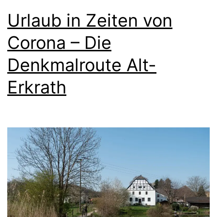
Urlaub in Zeiten von
Corona – Die
Denkmalroute Alt-
Erkrath