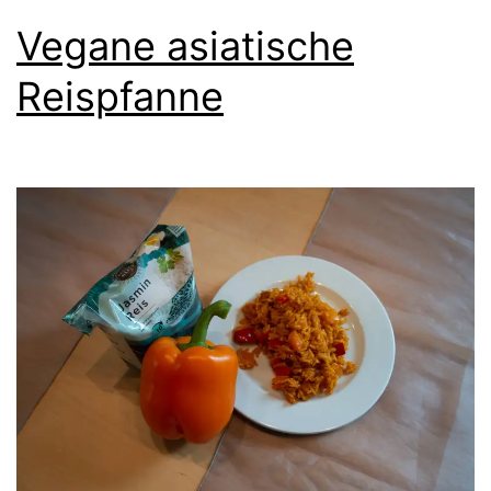
Vegane asiatische
Reispfanne