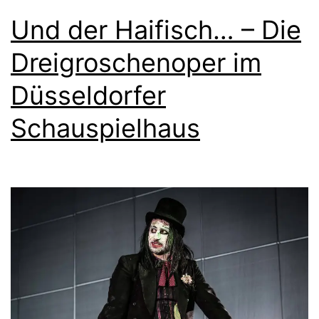
Und der Haifisch… – Die
Dreigroschenoper im
Düsseldorfer
Schauspielhaus