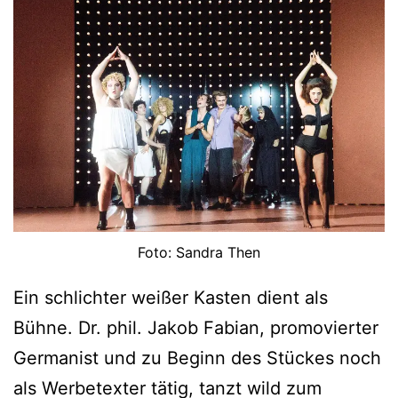
Foto: Sandra Then
Ein schlichter weißer Kasten dient als
Bühne. Dr. phil. Jakob Fabian, promovierter
Germanist und zu Beginn des Stückes noch
als Werbetexter tätig, tanzt wild zum