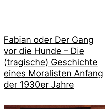
Fabian oder Der Gang
vor die Hunde – Die
(tragische) Geschichte
eines Moralisten Anfang
der 1930er Jahre