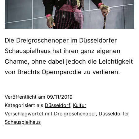
Die Dreigroschenoper im Düsseldorfer
Schauspielhaus hat ihren ganz eigenen
Charme, ohne dabei jedoch die Leichtigkeit
von Brechts Opernparodie zu verlieren.
Veröffentlicht am
09/11/2019
Kategorisiert als
Düsseldorf
,
Kultur
Verschlagwortet mit
Dreigroschenoper
,
Düsseldorfer
Schauspielhaus