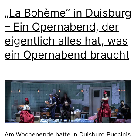
„La Bohème“ in Duisburg
– Ein Opernabend, der
eigentlich alles hat, was
ein Opernabend braucht
Am Wochenende hatte in Duisburg Puccinis