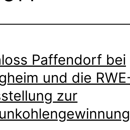
loss Paffendorf bei
gheim und die RWE
stellung zur
unkohlengewinnung