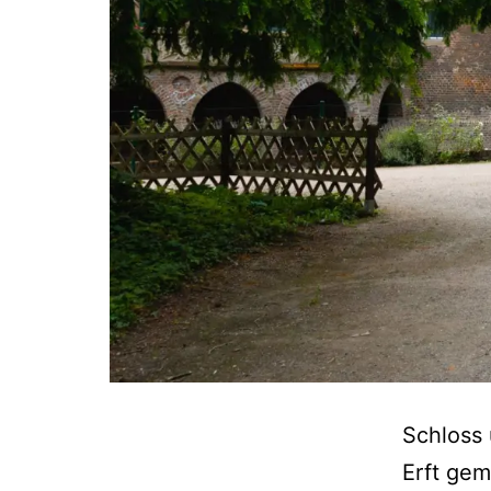
Schloss 
Erft gem