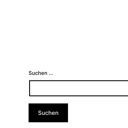
Suchen …