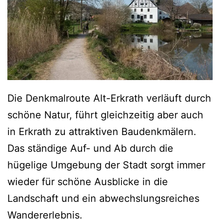
Die Denkmalroute Alt-Erkrath verläuft durch
schöne Natur, führt gleichzeitig aber auch
in Erkrath zu attraktiven Baudenkmälern.
Das ständige Auf- und Ab durch die
hügelige Umgebung der Stadt sorgt immer
wieder für schöne Ausblicke in die
Landschaft und ein abwechslungsreiches
Wandererlebnis.