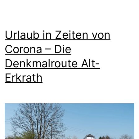
Urlaub in Zeiten von
Corona – Die
Denkmalroute Alt-
Erkrath