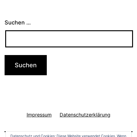
Suchen …
Impressum
Datenschutzerklärung
Datenschutz und Cookies: Diese Website verwendet Cookies. Wenn