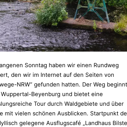
angenen Sonntag haben wir einen Rundweg
ert, den wir im Internet auf den Seiten von
wege-NRW“ gefunden hatten. Der Weg beginnt
 Wuppertal-Beyenburg und bietet eine
lungsreiche Tour durch Waldgebiete und über
e mit vielen schönen Ausblicken. Startpunkt d
idyllisch gelegene Ausflugscafé „Landhaus Bilste