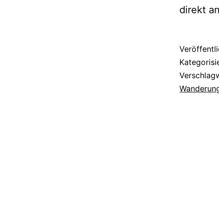
direkt a
Veröffentl
Kategorisi
Verschlag
Wanderun