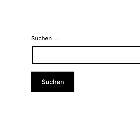
Suchen …