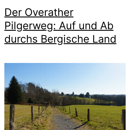
Der Overather
Pilgerweg: Auf und Ab
durchs Bergische Land