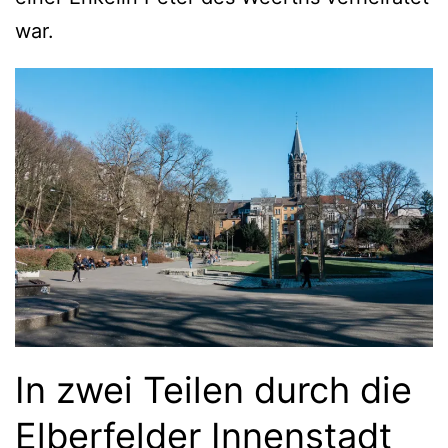
war.
In zwei Teilen durch die
Elberfelder Innenstadt