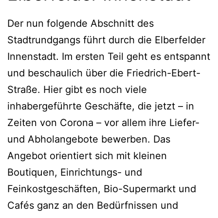
Der nun folgende Abschnitt des
Stadtrundgangs führt durch die Elberfelder
Innenstadt. Im ersten Teil geht es entspannt
und beschaulich über die Friedrich-Ebert-
Straße. Hier gibt es noch viele
inhabergeführte Geschäfte, die jetzt – in
Zeiten von Corona – vor allem ihre Liefer-
und Abholangebote bewerben. Das
Angebot orientiert sich mit kleinen
Boutiquen, Einrichtungs- und
Feinkostgeschäften, Bio-Supermarkt und
Cafés ganz an den Bedürfnissen und