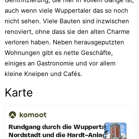
Gentrifizierung, die hier in vollem Gange ist,
auch wenn viele Wuppertaler das so noch
nicht sehen. Viele Bauten sind inzwischen
renoviert, ohne dass sie den alten Charme
verloren haben. Neben herausgeputzten
Wohnungen gibt es nette Geschäfte,
einiges an Gastronomie und vor allem
kleine Kneipen und Cafés.
Karte