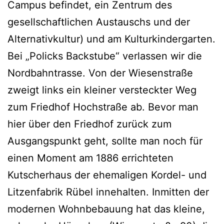
Campus befindet, ein Zentrum des
gesellschaftlichen Austauschs und der
Alternativkultur) und am Kulturkindergarten.
Bei „Policks Backstube“ verlassen wir die
Nordbahntrasse. Von der Wiesenstraße
zweigt links ein kleiner versteckter Weg
zum Friedhof Hochstraße ab. Bevor man
hier über den Friedhof zurück zum
Ausgangspunkt geht, sollte man noch für
einen Moment am 1886 errichteten
Kutscherhaus der ehemaligen Kordel- und
Litzenfabrik Rübel innehalten. Inmitten der
modernen Wohnbebauung hat das kleine,