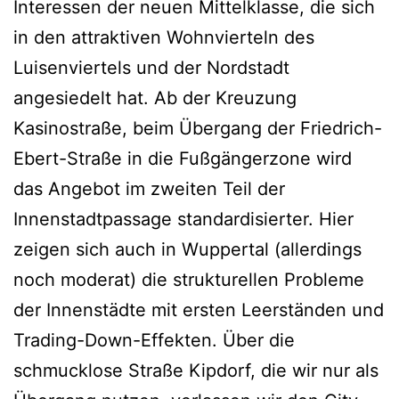
Interessen der neuen Mittelklasse, die sich
in den attraktiven Wohnvierteln des
Luisenviertels und der Nordstadt
angesiedelt hat. Ab der Kreuzung
Kasinostraße, beim Übergang der Friedrich-
Ebert-Straße in die Fußgängerzone wird
das Angebot im zweiten Teil der
Innenstadtpassage standardisierter. Hier
zeigen sich auch in Wuppertal (allerdings
noch moderat) die strukturellen Probleme
der Innenstädte mit ersten Leerständen und
Trading-Down-Effekten. Über die
schmucklose Straße Kipdorf, die wir nur als