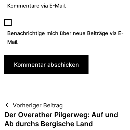
Kommentare via E-Mail.
Benachrichtige mich über neue Beiträge via E-
Mail.
Beitragsnavigation
Vorheriger Beitrag
Der Overather Pilgerweg: Auf und
Ab durchs Bergische Land