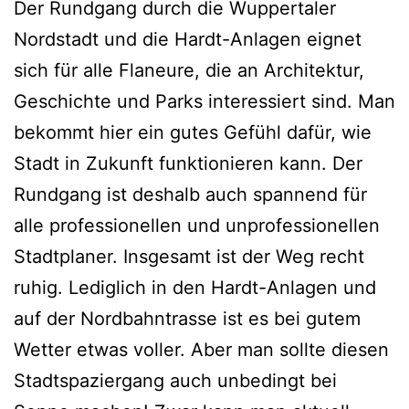
Der Rundgang durch die Wuppertaler
Nordstadt und die Hardt-Anlagen eignet
sich für alle Flaneure, die an Architektur,
Geschichte und Parks interessiert sind. Man
bekommt hier ein gutes Gefühl dafür, wie
Stadt in Zukunft funktionieren kann. Der
Rundgang ist deshalb auch spannend für
alle professionellen und unprofessionellen
Stadtplaner. Insgesamt ist der Weg recht
ruhig. Lediglich in den Hardt-Anlagen und
auf der Nordbahntrasse ist es bei gutem
Wetter etwas voller. Aber man sollte diesen
Stadtspaziergang auch unbedingt bei