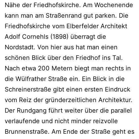
Nähe der Friedhofskirche. Am Wochenende
kann man am Straßenrand gut parken. Die
Friedhofskirche vom Elberfelder Architekt
Adolf Cornehls (1898) überragt die
Nordstadt. Von hier aus hat man einen
schönen Blick über den Friedhof ins Tal.
Nach etwa 200 Metern biegt man rechts in
die Wülfrather Straße ein. Ein Blick in die
Schreinerstraße gibt einen ersten Eindruck
vom Reiz der gründerzeitlichen Architektur.
Der Rundgang führt weiter über die parallel
verlaufende und nicht minder reizvolle
Brunnenstraße. Am Ende der Straße geht es