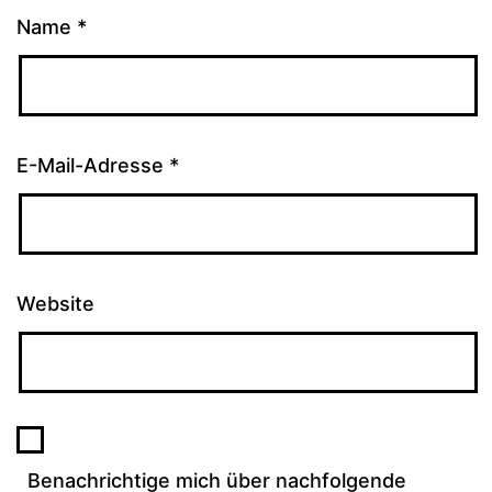
Name
*
E-Mail-Adresse
*
Website
Benachrichtige mich über nachfolgende