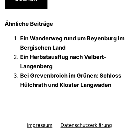
Ähnliche Beiträge
Ein Wanderweg rund um Beyenburg im
Bergischen Land
Ein Herbstausflug nach Velbert-
Langenberg
Bei Grevenbroich im Grünen: Schloss
Hülchrath und Kloster Langwaden
Impressum
Datenschutzerklärung