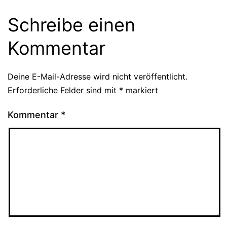
Schreibe einen
Kommentar
Deine E-Mail-Adresse wird nicht veröffentlicht.
Erforderliche Felder sind mit
*
markiert
Kommentar
*