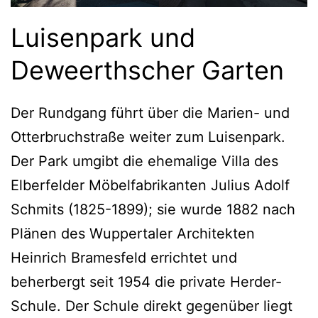
Luisenpark und
Deweerthscher Garten
Der Rundgang führt über die Marien- und
Otterbruchstraße weiter zum Luisenpark.
Der Park umgibt die ehemalige Villa des
Elberfelder Möbelfabrikanten Julius Adolf
Schmits (1825-1899); sie wurde 1882 nach
Plänen des Wuppertaler Architekten
Heinrich Bramesfeld errichtet und
beherbergt seit 1954 die private Herder-
Schule. Der Schule direkt gegenüber liegt