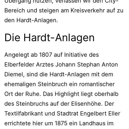
Übergang nutzen, verlassen wir den City-
Bereich und steigen am Kreisverkehr auf zu
den Hardt-Anlagen.
Die Hardt-Anlagen
Angelegt ab 1807 auf Initiative des
Elberfelder Arztes Johann Stephan Anton
Diemel, sind die Hardt-Anlagen mit dem
ehemaligen Steinbruch ein romantischer
Ort der Ruhe. Das Highlight liegt oberhalb
des Steinbruchs auf der Elisenhöhe. Der
Textilfabrikant und Stadtrat Engelbert Eller
errichtete hier um 1875 ein Landhaus im