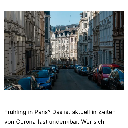
Frühling in Paris? Das ist aktuell in Zeiten
von Corona fast undenkbar. Wer sich