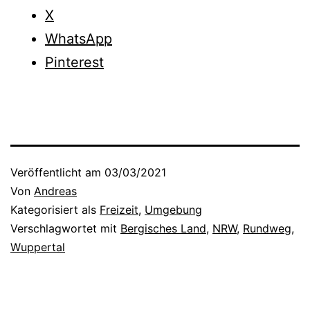
X
WhatsApp
Pinterest
Veröffentlicht am
03/03/2021
Von
Andreas
Kategorisiert als
Freizeit
,
Umgebung
Verschlagwortet mit
Bergisches Land
,
NRW
,
Rundweg
,
Wuppertal