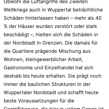
Obwohl die Luftangriffe des Zweiten
Weltkriegs auch in Wuppertal beträchtliche
Schäden hinterlassen haben – mehr als 40
% der Häuser wurden zerstört oder stark
beschädigt –, hielten sich die Schäden in
der Nordstadt in Grenzen. Die damals für
die Quartiere prägende Mischung aus
Wohnen, kleingewerblicher Arbeit,
Gastronomie und Einzelhandel hat sich
deshalb bis heute erhalten. Sie prägt noch
immer die baulichen Strukturen in der
Wuppertaler Nordstadt und schafft heute
beste Voraussetzungen für die