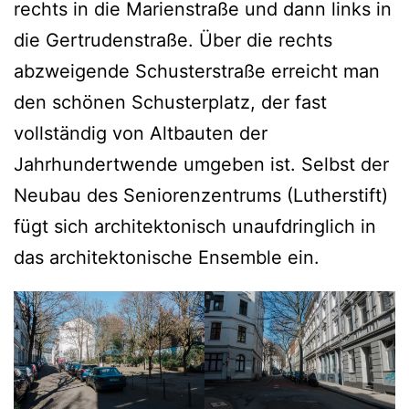
rechts in die Marienstraße und dann links in
die Gertrudenstraße. Über die rechts
abzweigende Schusterstraße erreicht man
den schönen Schusterplatz, der fast
vollständig von Altbauten der
Jahrhundertwende umgeben ist. Selbst der
Neubau des Seniorenzentrums (Lutherstift)
fügt sich architektonisch unaufdringlich in
das architektonische Ensemble ein.