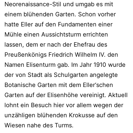
Neorenaissance-Stil und umgab es mit
einem blühenden Garten. Schon vorher
hatte Eller auf den Fundamenten einer
Mühle einen Aussichtsturm errichten
lassen, dem er nach der Ehefrau des
Preußenkönigs Friedrich Wilhelm IV. den
Namen Elisenturm gab. Im Jahr 1910 wurde
der von Stadt als Schulgarten angelegte
Botanische Garten mit dem Eller‘schen
Garten auf der Elisenhöhe vereinigt. Aktuell
lohnt ein Besuch hier vor allem wegen der
unzähligen blühenden Krokusse auf den
Wiesen nahe des Turms.