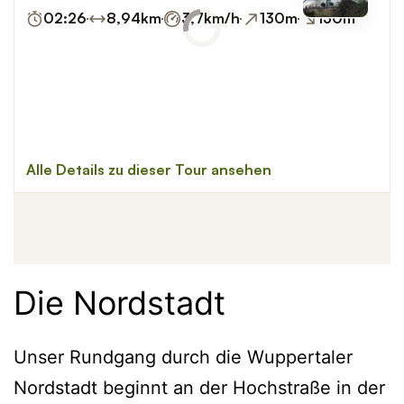
Die Nordstadt
Unser Rundgang durch die Wuppertaler
Nordstadt beginnt an der Hochstraße in der