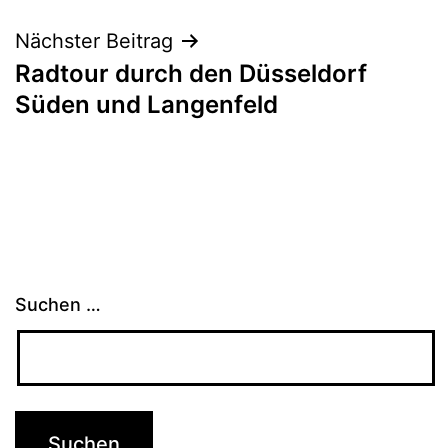
Nächster Beitrag
Radtour durch den Düsseldorf
Süden und Langenfeld
Suchen …