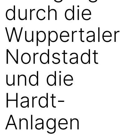
durch die
Wuppertaler
Nordstadt
und die
Hardt-
Anlagen