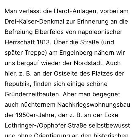
Man verlässt die Hardt-Anlagen, vorbei am
Drei-Kaiser-Denkmal zur Erinnerung an die
Befreiung Elberfelds von napoleonischer
Herrschaft 1813. Über die Straße (und
später Treppe) am Engelnberg nähern wir
uns bergauf wieder der Nordstadt. Auch
hier, z. B. an der Ostseite des Platzes der
Republik, finden sich einige schöne
Gründerzeitbauten. Aber man begegnet
auch nüchternem Nachkriegswohnungsbau
der 1950er-Jahre, der z. B. an der Ecke
Lothringer-/Opphofer Straße selbstbewusst
und ohne Orientierung an den historischen