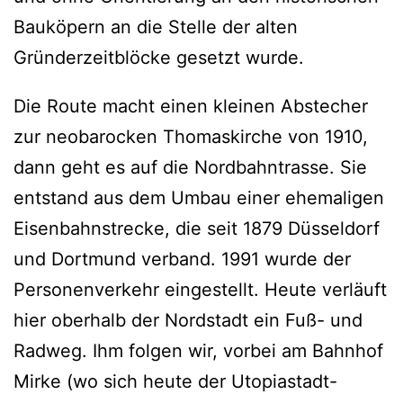
Bauköpern an die Stelle der alten
Gründerzeitblöcke gesetzt wurde.
Die Route macht einen kleinen Abstecher
zur neobarocken Thomaskirche von 1910,
dann geht es auf die Nordbahntrasse. Sie
entstand aus dem Umbau einer ehemaligen
Eisenbahnstrecke, die seit 1879 Düsseldorf
und Dortmund verband. 1991 wurde der
Personenverkehr eingestellt. Heute verläuft
hier oberhalb der Nordstadt ein Fuß- und
Radweg. Ihm folgen wir, vorbei am Bahnhof
Mirke (wo sich heute der Utopiastadt-