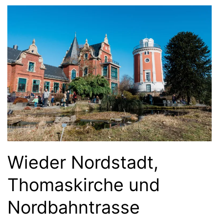
Wieder Nordstadt,
Thomaskirche und
Nordbahntrasse