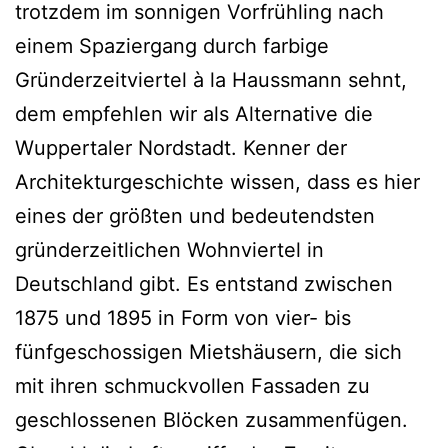
trotzdem im sonnigen Vorfrühling nach
einem Spaziergang durch farbige
Gründerzeitviertel à la Haussmann sehnt,
dem empfehlen wir als Alternative die
Wuppertaler Nordstadt. Kenner der
Architekturgeschichte wissen, dass es hier
eines der größten und bedeutendsten
gründerzeitlichen Wohnviertel in
Deutschland gibt. Es entstand zwischen
1875 und 1895 in Form von vier- bis
fünfgeschossigen Mietshäusern, die sich
mit ihren schmuckvollen Fassaden zu
geschlossenen Blöcken zusammenfügen.