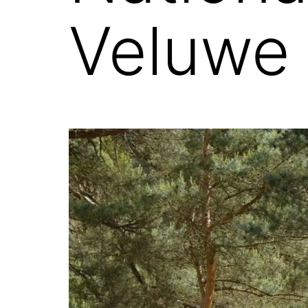
Veluwe