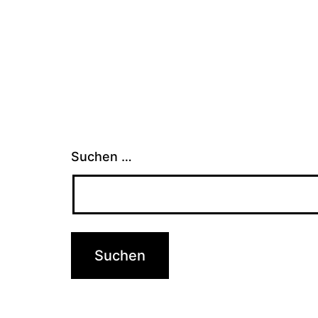
Suchen …