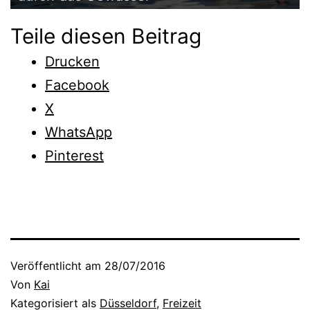
Teile diesen Beitrag
Drucken
Facebook
X
WhatsApp
Pinterest
Veröffentlicht am
28/07/2016
Von
Kai
Kategorisiert als
Düsseldorf
,
Freizeit