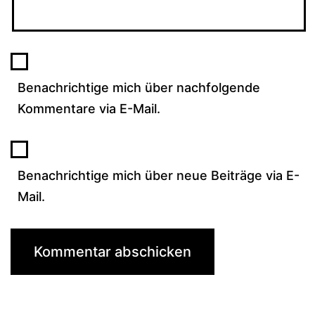
Benachrichtige mich über nachfolgende
Kommentare via E-Mail.
Benachrichtige mich über neue Beiträge via E-
Mail.