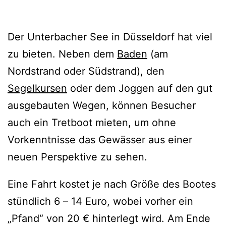
Der Unterbacher See in Düsseldorf hat viel
zu bieten. Neben dem
Baden
(am
Nordstrand oder Südstrand), den
Segelkursen
oder dem Joggen auf den gut
ausgebauten Wegen, können Besucher
auch ein Tretboot mieten, um ohne
Vorkenntnisse das Gewässer aus einer
neuen Perspektive zu sehen.
Eine Fahrt kostet je nach Größe des Bootes
stündlich 6 – 14 Euro, wobei vorher ein
„Pfand“ von 20 € hinterlegt wird. Am Ende