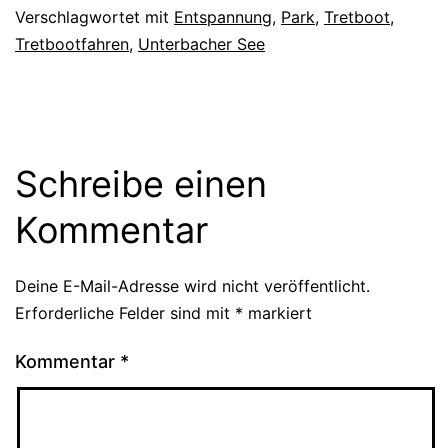
Verschlagwortet mit
Entspannung
,
Park
,
Tretboot
,
Tretbootfahren
,
Unterbacher See
Schreibe einen
Kommentar
Deine E-Mail-Adresse wird nicht veröffentlicht.
Erforderliche Felder sind mit
*
markiert
Kommentar
*