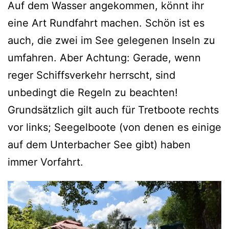
Auf dem Wasser angekommen, könnt ihr
eine Art Rundfahrt machen. Schön ist es
auch, die zwei im See gelegenen Inseln zu
umfahren. Aber Achtung: Gerade, wenn
reger Schiffsverkehr herrscht, sind
unbedingt die Regeln zu beachten!
Grundsätzlich gilt auch für Tretboote rechts
vor links; Seegelboote (von denen es einige
auf dem Unterbacher See gibt) haben
immer Vorfahrt.