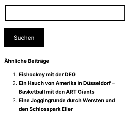
Ähnliche Beiträge
Eishockey mit der DEG
Ein Hauch von Amerika in Düsseldorf –
Basketball mit den ART Giants
Eine Joggingrunde durch Wersten und
den Schlosspark Eller