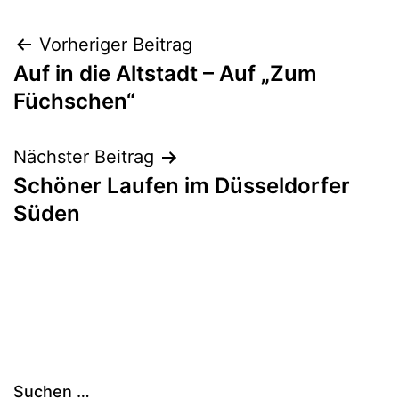
Beitragsnavigation
Vorheriger Beitrag
Auf in die Altstadt – Auf „Zum
Füchschen“
Nächster Beitrag
Schöner Laufen im Düsseldorfer
Süden
Suchen …