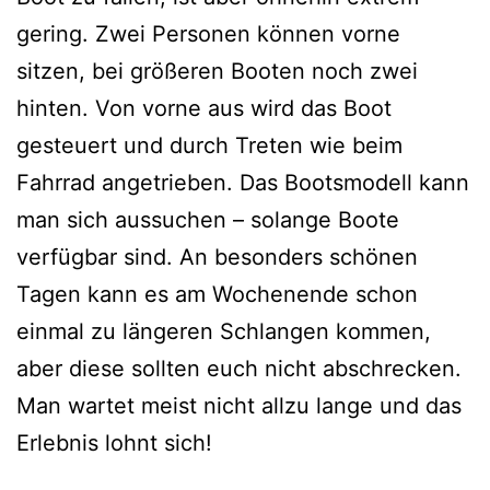
gering. Zwei Personen können vorne
sitzen, bei größeren Booten noch zwei
hinten. Von vorne aus wird das Boot
gesteuert und durch Treten wie beim
Fahrrad angetrieben. Das Bootsmodell kann
man sich aussuchen – solange Boote
verfügbar sind. An besonders schönen
Tagen kann es am Wochenende schon
einmal zu längeren Schlangen kommen,
aber diese sollten euch nicht abschrecken.
Man wartet meist nicht allzu lange und das
Erlebnis lohnt sich!