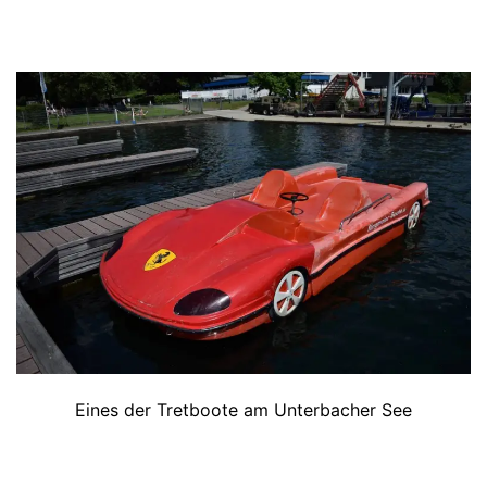
Eines der Tretboote am Unterbacher See