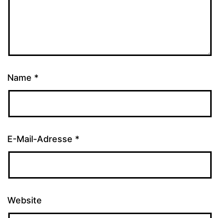
Name
*
E-Mail-Adresse
*
Website