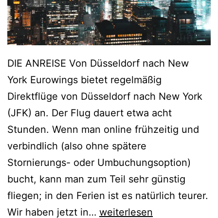
DIE ANREISE Von Düsseldorf nach New
York Eurowings bietet regelmäßig
Direktflüge von Düsseldorf nach New York
(JFK) an. Der Flug dauert etwa acht
Stunden. Wenn man online frühzeitig und
verbindlich (also ohne spätere
Stornierungs- oder Umbuchungsoption)
bucht, kann man zum Teil sehr günstig
fliegen; in den Ferien ist es natürlich teurer.
E
Wir haben jetzt in…
weiterlesen