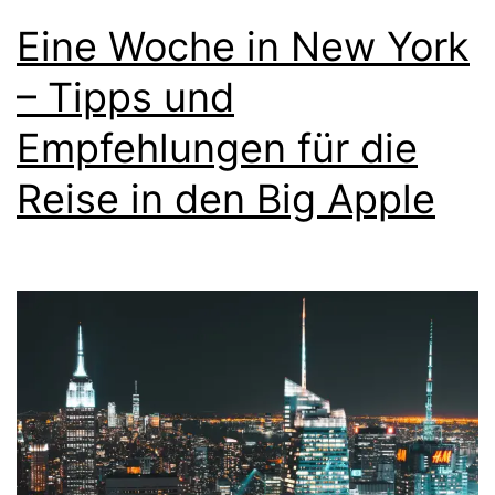
Eine Woche in New York
– Tipps und
Empfehlungen für die
Reise in den Big Apple