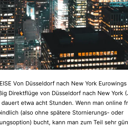
EISE Von Düsseldorf nach New York Eurowings 
ig Direktflüge von Düsseldorf nach New York (
 dauert etwa acht Stunden. Wenn man online fr
indlich (also ohne spätere Stornierungs- oder
ngsoption) bucht, kann man zum Teil sehr gün