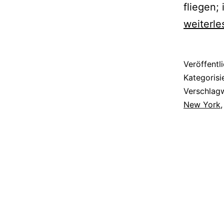
fliegen; 
weiterle
Veröffentl
Kategorisi
Verschlag
New York