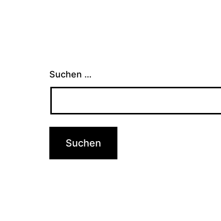
Suchen …