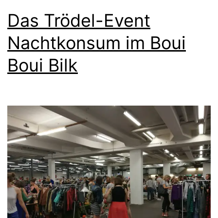
Das Trödel-Event
Nachtkonsum im Boui
Boui Bilk