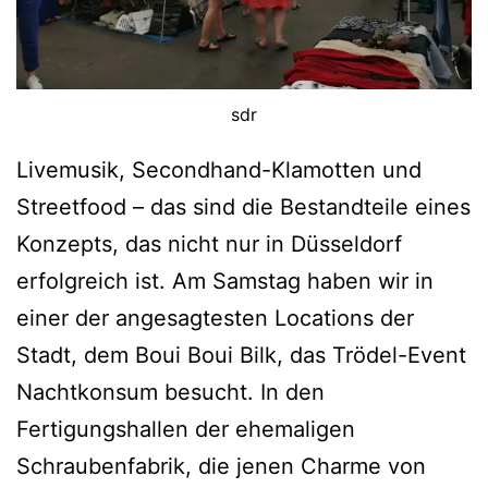
sdr
Livemusik, Secondhand-Klamotten und
Streetfood – das sind die Bestandteile eines
Konzepts, das nicht nur in Düsseldorf
erfolgreich ist. Am Samstag haben wir in
einer der angesagtesten Locations der
Stadt, dem Boui Boui Bilk, das Trödel-Event
Nachtkonsum besucht. In den
Fertigungshallen der ehemaligen
Schraubenfabrik, die jenen Charme von