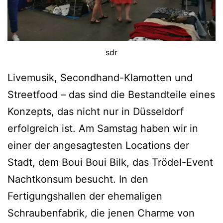
sdr
Livemusik, Secondhand-Klamotten und
Streetfood – das sind die Bestandteile eines
Konzepts, das nicht nur in Düsseldorf
erfolgreich ist. Am Samstag haben wir in
einer der angesagtesten Locations der
Stadt, dem Boui Boui Bilk, das Trödel-Event
Nachtkonsum besucht. In den
Fertigungshallen der ehemaligen
Schraubenfabrik, die jenen Charme von