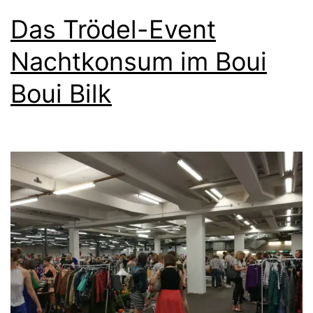
Das Trödel-Event
Nachtkonsum im Boui
Boui Bilk