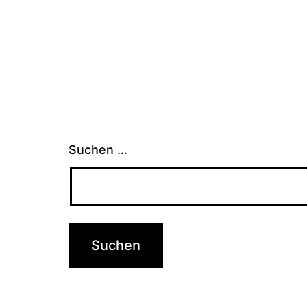
Suchen …