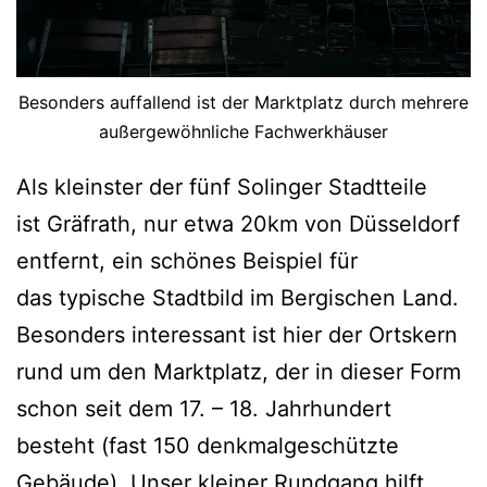
Besonders auffallend ist der Marktplatz durch mehrere
außergewöhnliche Fachwerkhäuser
Als kleinster der fünf Solinger Stadtteile
ist Gräfrath, nur etwa 20km von Düsseldorf
entfernt, ein schönes Beispiel für
das typische Stadtbild im Bergischen Land.
Besonders interessant ist hier der Ortskern
rund um den Marktplatz, der in dieser Form
schon seit dem 17. – 18. Jahrhundert
besteht (fast 150 denkmalgeschützte
Gebäude). Unser kleiner Rundgang hilft