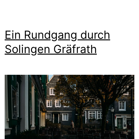
Ein Rundgang durch
Solingen Gräfrath