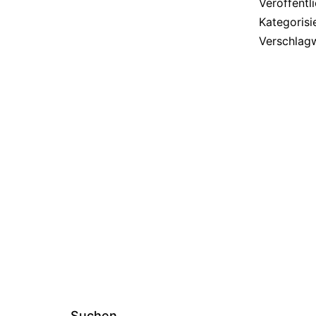
Veröffentl
Kategorisi
Verschlag
Suchen …