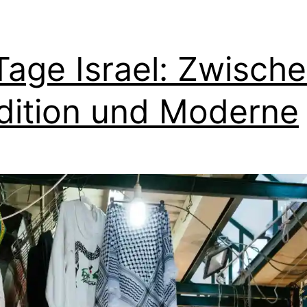
Tage Israel: Zwisch
dition und Moderne