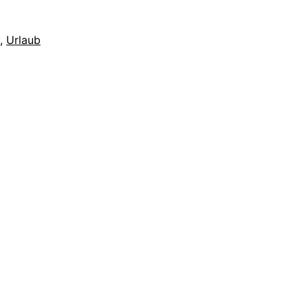
,
Urlaub