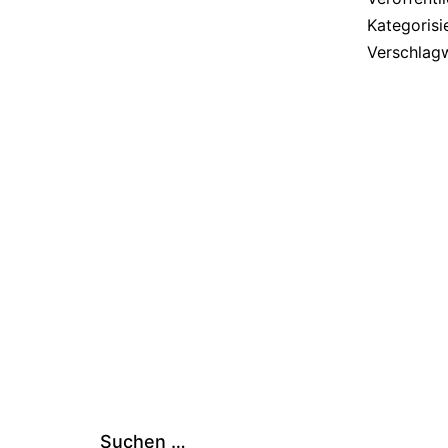
Kategorisi
Verschlag
Suchen …