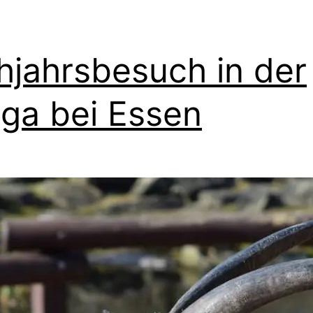
hjahrsbesuch in der
ga bei Essen