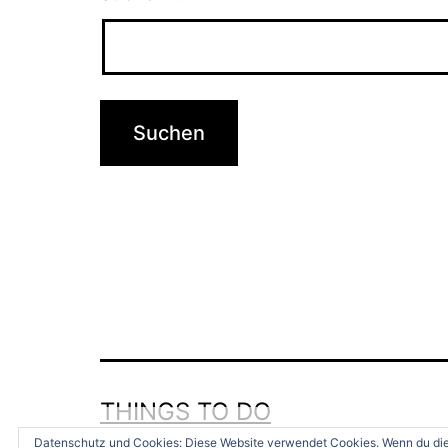
THINGS TO DO
Datenschutz und Cookies: Diese Website verwendet Cookies. Wenn du die 