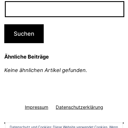
Ähnliche Beiträge
Keine ähnlichen Artikel gefunden.
Impressum
Datenschutzerklärung
Datenschutz und Cookies: Diese Website verwendet Cookies. Wenn