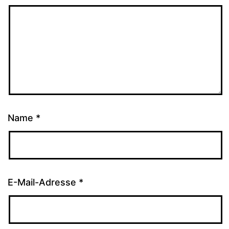
Name
*
E-Mail-Adresse
*