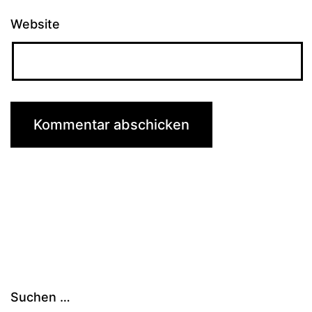
Website
Suchen …