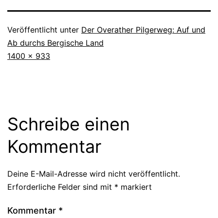
Veröffentlicht unter
Der Overather Pilgerweg: Auf und
Ab durchs Bergische Land
Originalgröße
1400 × 933
Schreibe einen
Kommentar
Deine E-Mail-Adresse wird nicht veröffentlicht.
Erforderliche Felder sind mit
*
markiert
Kommentar
*