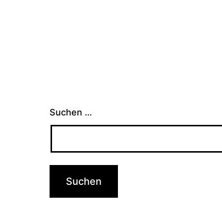
Suchen …