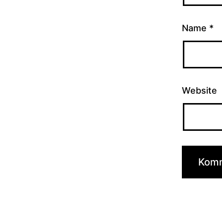
Name
*
Website