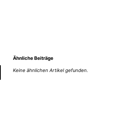
Ähnliche Beiträge
Keine ähnlichen Artikel gefunden.