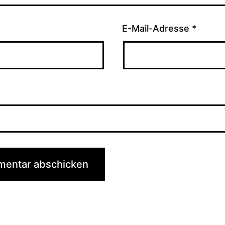
E-Mail-Adresse
*