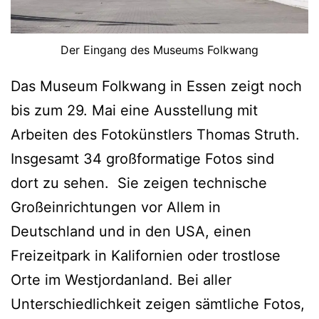
Der Eingang des Museums Folkwang
Das Museum Folkwang in Essen zeigt noch
bis zum 29. Mai eine Ausstellung mit
Arbeiten des Fotokünstlers Thomas Struth.
Insgesamt 34 großformatige Fotos sind
dort zu sehen. Sie zeigen technische
Großeinrichtungen vor Allem in
Deutschland und in den USA, einen
Freizeitpark in Kalifornien oder trostlose
Orte im Westjordanland. Bei aller
Unterschiedlichkeit zeigen sämtliche Fotos,