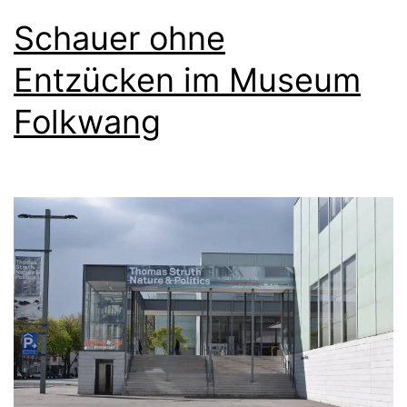
Schauer ohne
Entzücken im Museum
Folkwang