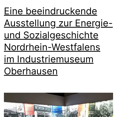
Eine beeindruckende
Ausstellung zur Energie-
und Sozialgeschichte
Nordrhein-Westfalens
im Industriemuseum
Oberhausen