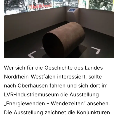
Wer sich für die Geschichte des Landes
Nordrhein-Westfalen interessiert, sollte
nach Oberhausen fahren und sich dort im
LVR-Industriemuseum die Ausstellung
„Energiewenden – Wendezeiten“ ansehen.
Die Ausstellung zeichnet die Konjunkturen