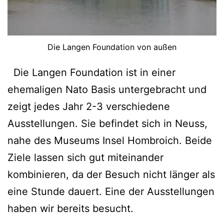
Die Langen Foundation von außen
Die Langen Foundation ist in einer
ehemaligen Nato Basis untergebracht und
zeigt jedes Jahr 2-3 verschiedene
Ausstellungen. Sie befindet sich in Neuss,
nahe des Museums Insel Hombroich. Beide
Ziele lassen sich gut miteinander
kombinieren, da der Besuch nicht länger als
eine Stunde dauert. Eine der Ausstellungen
haben wir bereits besucht.