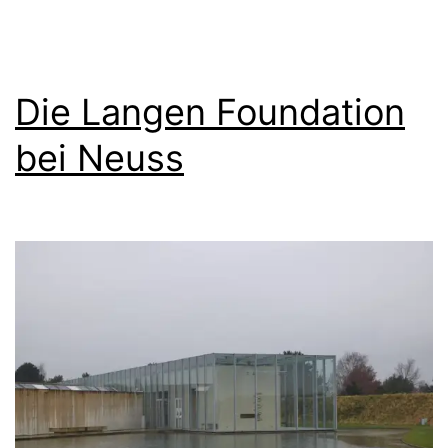
Die Langen Foundation
bei Neuss