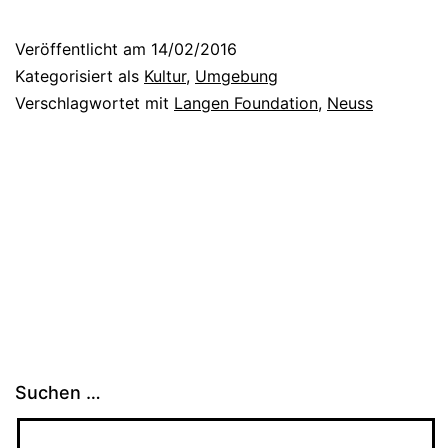
Veröffentlicht am
14/02/2016
Kategorisiert als
Kultur
,
Umgebung
Verschlagwortet mit
Langen Foundation
,
Neuss
Suchen …