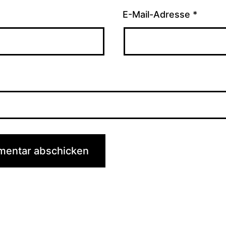
E-Mail-Adresse
*