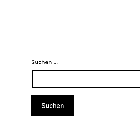
Suchen …