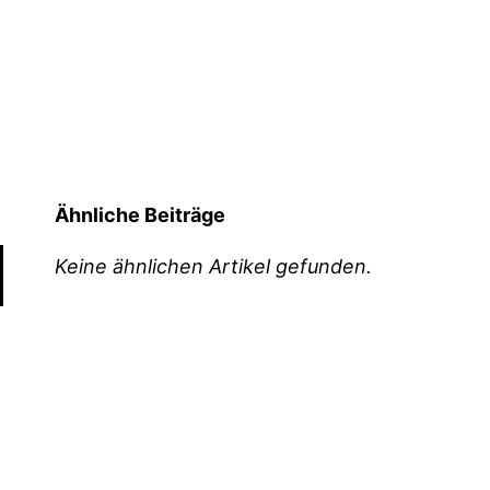
Ähnliche Beiträge
Keine ähnlichen Artikel gefunden.