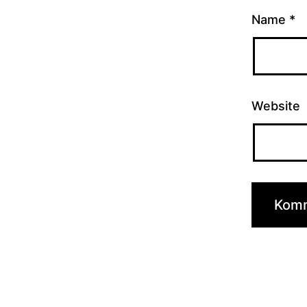
Name
*
Website