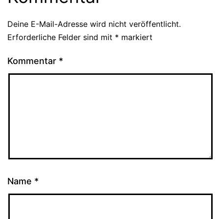
Deine E-Mail-Adresse wird nicht veröffentlicht.
Erforderliche Felder sind mit
*
markiert
Kommentar
*
Name
*