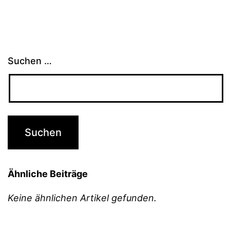
Suchen …
Ähnliche Beiträge
Keine ähnlichen Artikel gefunden.