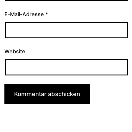
E-Mail-Adresse
*
Website