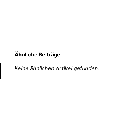
Ähnliche Beiträge
Keine ähnlichen Artikel gefunden.