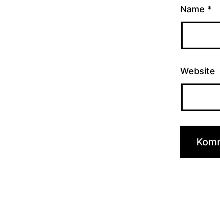
Name
*
Website