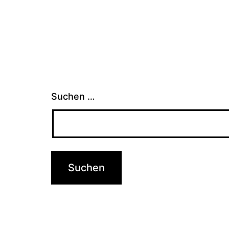
Suchen …