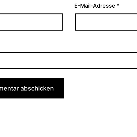
E-Mail-Adresse
*