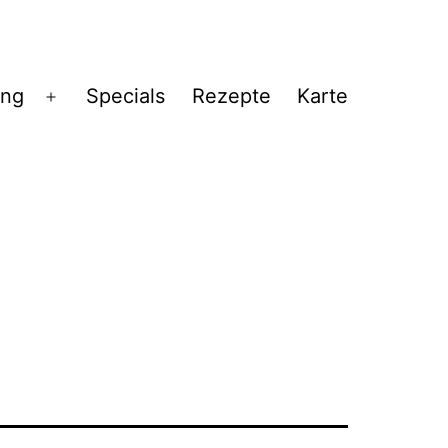
ng
Specials
Rezepte
Karte
Menü
öffnen