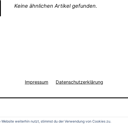
Keine ähnlichen Artikel gefunden.
Impressum
Datenschutzerklärung
Website weiterhin nutzt, stimmst du der Verwendung von Cookies zu.