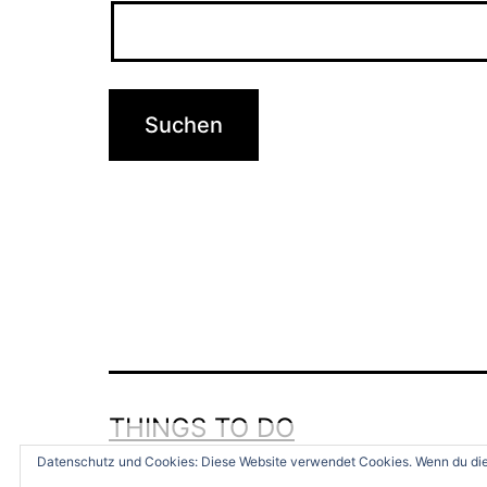
THINGS TO DO
Datenschutz und Cookies: Diese Website verwendet Cookies. Wenn du die 