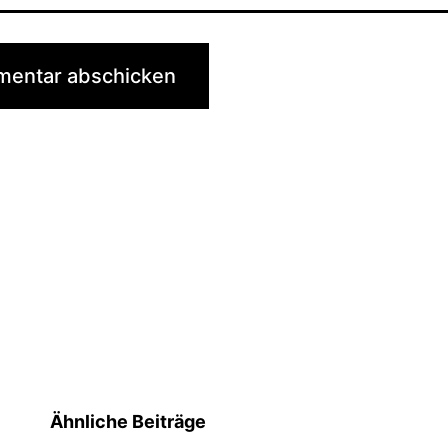
Ähnliche Beiträge