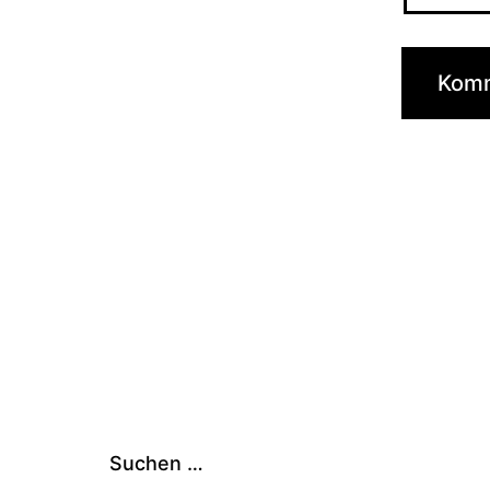
Suchen …