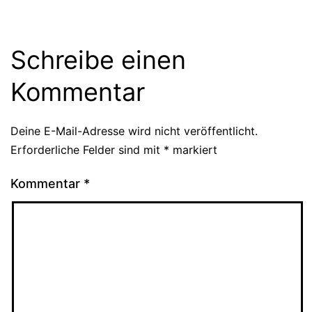
Schreibe einen
Kommentar
Deine E-Mail-Adresse wird nicht veröffentlicht.
Erforderliche Felder sind mit
*
markiert
Kommentar
*