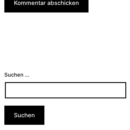
Suchen …