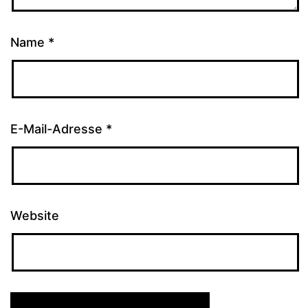
Name
*
E-Mail-Adresse
*
Website