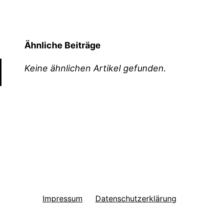
Ähnliche Beiträge
Keine ähnlichen Artikel gefunden.
Impressum
Datenschutzerklärung