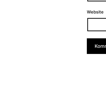
Website