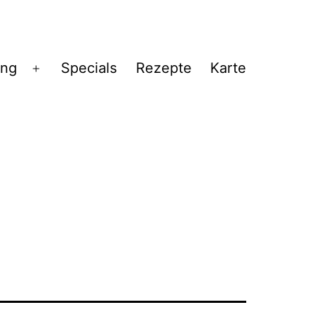
ng
Specials
Rezepte
Karte
Menü
öffnen