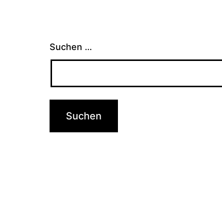
Suchen …