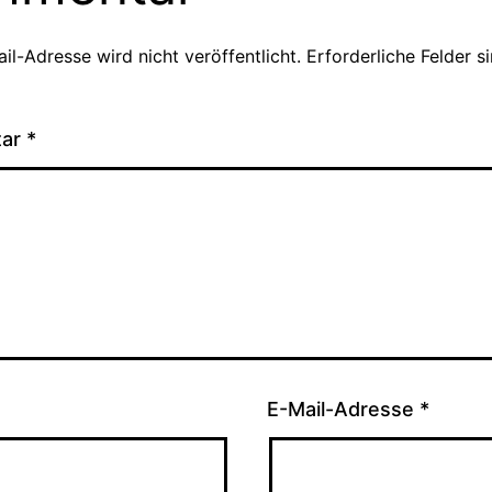
il-Adresse wird nicht veröffentlicht.
Erforderliche Felder s
tar
*
E-Mail-Adresse
*