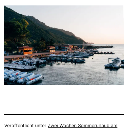
Veröffentlicht unter
Zwei Wochen Sommerurlaub am