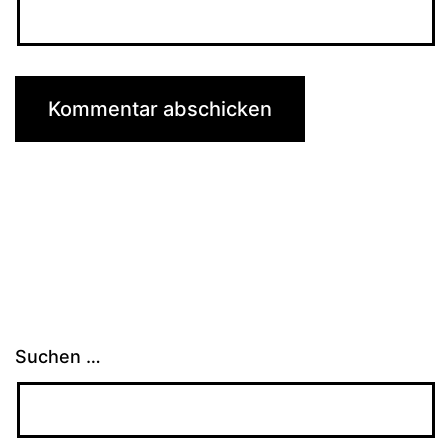
Suchen …