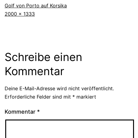
Golf von Porto auf Korsika
Originalgröße
2000 × 1333
Schreibe einen
Kommentar
Deine E-Mail-Adresse wird nicht veröffentlicht.
Erforderliche Felder sind mit
*
markiert
Kommentar
*