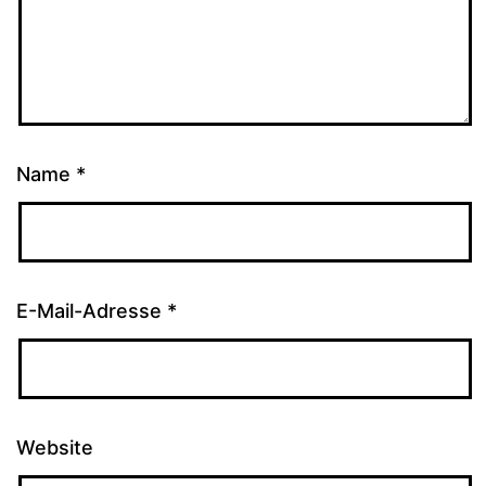
Name
*
E-Mail-Adresse
*
Website