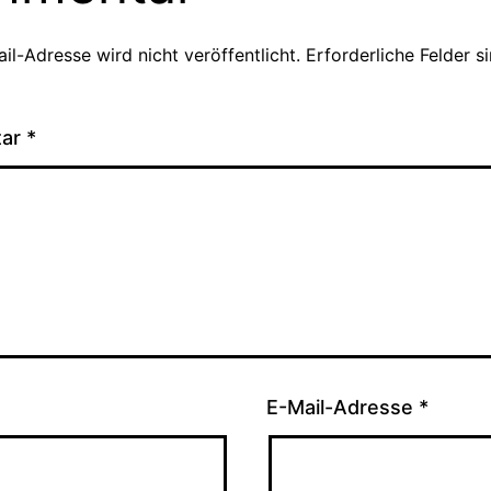
il-Adresse wird nicht veröffentlicht.
Erforderliche Felder s
tar
*
E-Mail-Adresse
*