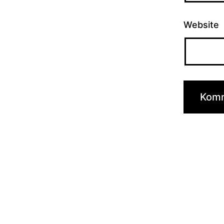
Website