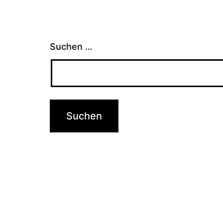
Suchen …