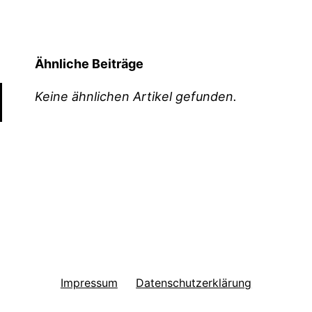
Ähnliche Beiträge
Keine ähnlichen Artikel gefunden.
Impressum
Datenschutzerklärung