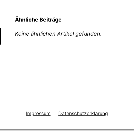
Ähnliche Beiträge
Keine ähnlichen Artikel gefunden.
Impressum
Datenschutzerklärung