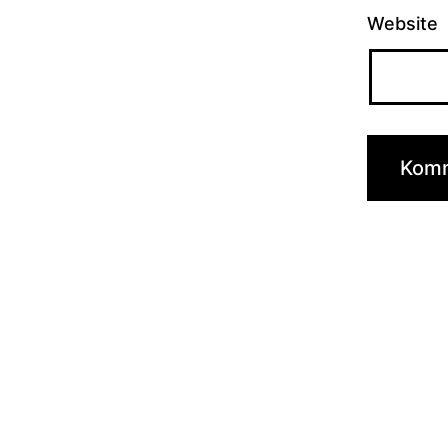
Website