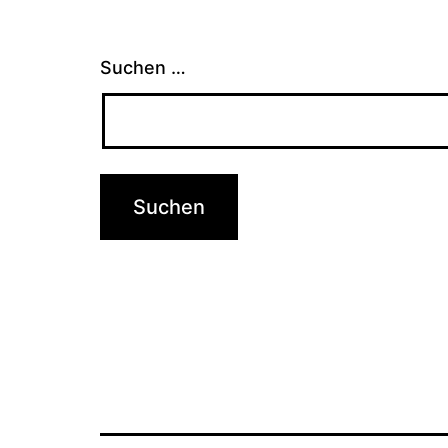
Suchen …