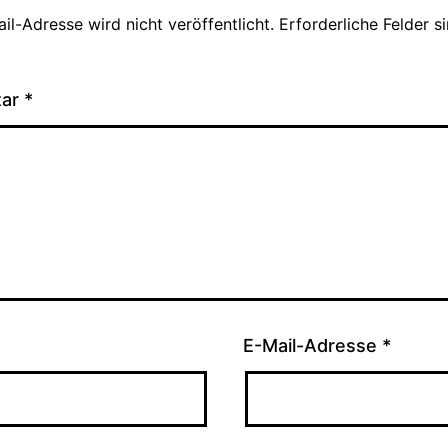
il-Adresse wird nicht veröffentlicht.
Erforderliche Felder s
tar
*
E-Mail-Adresse
*