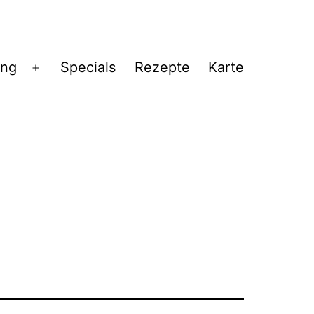
ng
Specials
Rezepte
Karte
Menü
öffnen