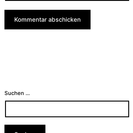
Suchen …