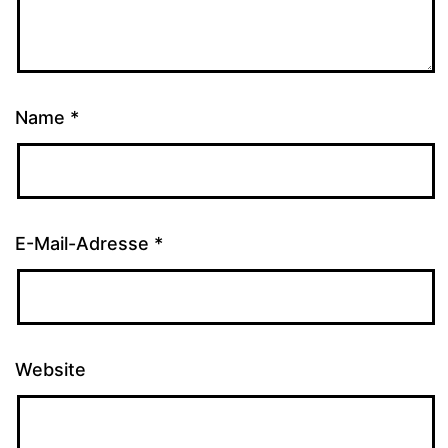
Name
*
E-Mail-Adresse
*
Website