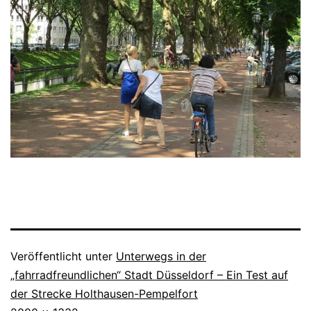
Veröffentlicht unter
Unterwegs in der
„fahrradfreundlichen“ Stadt Düsseldorf – Ein Test auf
der Strecke Holthausen-Pempelfort