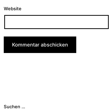
Website
Suchen …