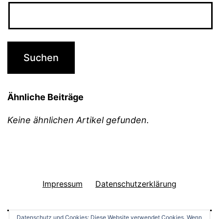
Ähnliche Beiträge
Keine ähnlichen Artikel gefunden.
Impressum
Datenschutzerklärung
Datenschutz und Cookies: Diese Website verwendet Cookies. Wenn