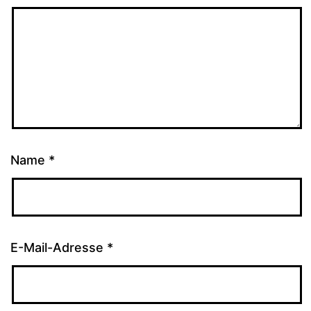
Name
*
E-Mail-Adresse
*