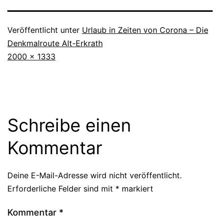
Veröffentlicht unter
Urlaub in Zeiten von Corona – Die
Denkmalroute Alt-Erkrath
Originalgröße
2000 × 1333
Schreibe einen
Kommentar
Deine E-Mail-Adresse wird nicht veröffentlicht.
Erforderliche Felder sind mit
*
markiert
Kommentar
*