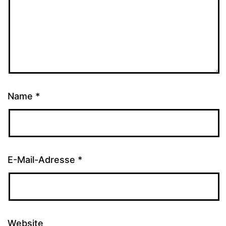
Name
*
E-Mail-Adresse
*
Website