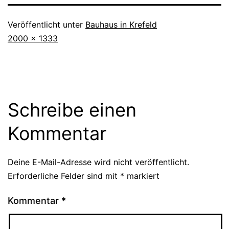
Veröffentlicht unter
Bauhaus in Krefeld
Originalgröße
2000 × 1333
Schreibe einen
Kommentar
Deine E-Mail-Adresse wird nicht veröffentlicht.
Erforderliche Felder sind mit
*
markiert
Kommentar
*