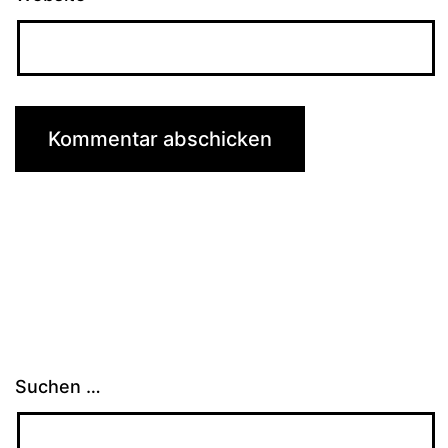
Suchen …