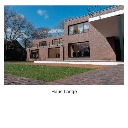
Haus Lange